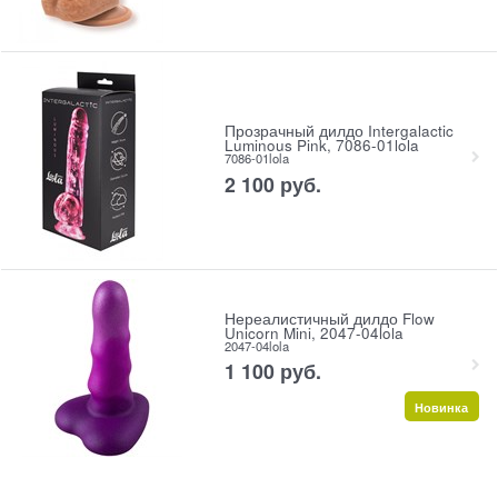
Прозрачный дилдо Intergalactic
Luminous Pink, 7086-01lola
7086-01lola
2 100
 руб.
Нереалистичный дилдо Flow
Unicorn Mini, 2047-04lola
2047-04lola
1 100
 руб.
Новинка