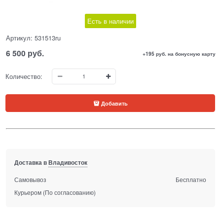
Есть в наличии
Артикул:
531513ru
6 500
 руб.
+195 руб. на бонусную карту
Количество:
Добавить
Доставка в
Владивосток
Самовывоз
Бесплатно
Курьером
(По согласованию)