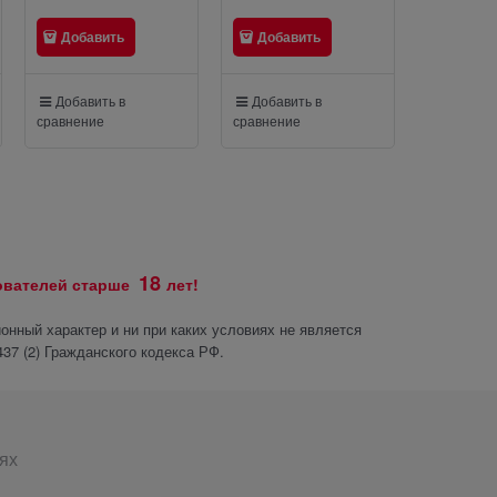
Добавить
Добавить
Добавить в
Добавить в
сравнение
сравнение
18
зователей старше
лет!
нный характер и ни при каких условиях не является
37 (2) Гражданского кодекса РФ.
ях