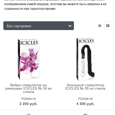
изображением самой игрушки, поэтому вы можете быть уверены в ее
сохранности при транспортировке.
Вибро-стимулятор на
Анальный стимулятор
ремешках ICICLES № 34 из
ICICLES № 38 из стекла
стекла
PD2934-00
PD2938-00
2 200
 руб.
4 300
 руб.