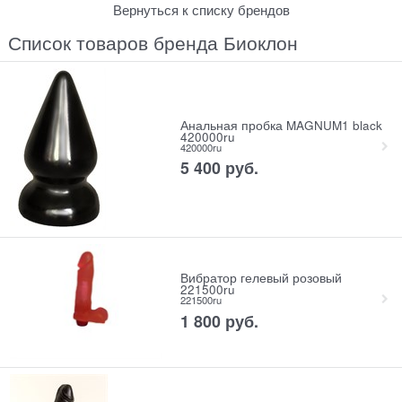
Вернуться к списку брендов
Список товаров бренда Биоклон
Анальная пробка MAGNUM1 black
420000ru
420000ru
5 400
 руб.
Вибратор гелевый розовый
221500ru
221500ru
1 800
 руб.