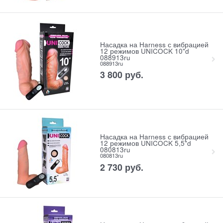
Насадка на Harness с вибрацией
12 режимов UNICOCK 10"d
088913ru
088913ru
3 800
 руб.
Насадка на Harness с вибрацией
12 режимов UNICOCK 5,5"d
080813ru
080813ru
2 730
 руб.