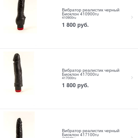
Вибратор реалистик черный
Биоклон 410900ru
410900ru
1 800
 руб.
Вибратор реалистик черный
Биоклон 417000ru
417000ru
1 800
 руб.
Вибратор реалистик черный
Биоклон 417100ru