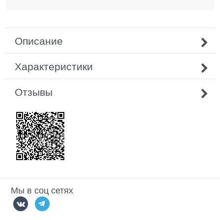
Описание
Характеристики
Отзывы
Мы в соц сетях