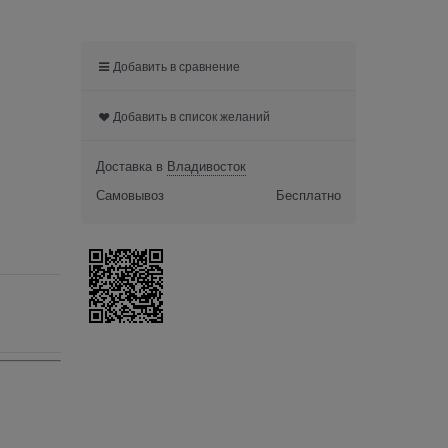
Добавить в сравнение
Добавить в список желаний
Доставка в
Владивосток
Самовывоз
Бесплатно