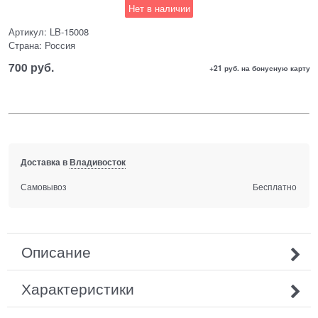
Нет в наличии
Артикул:
LB-15008
Страна:
Россия
700
 руб.
+21 руб. на бонусную карту
Доставка в
Владивосток
Самовывоз
Бесплатно
Описание
Характеристики