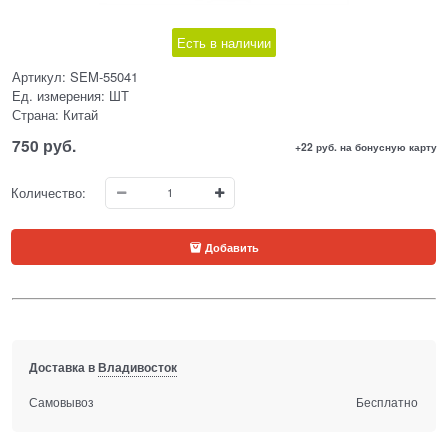
Есть в наличии
Артикул:
SEM-55041
Ед. измерения:
ШТ
Страна:
Китай
750
 руб.
+22 руб. на бонусную карту
Количество:
Добавить
Доставка в
Владивосток
Самовывоз
Бесплатно