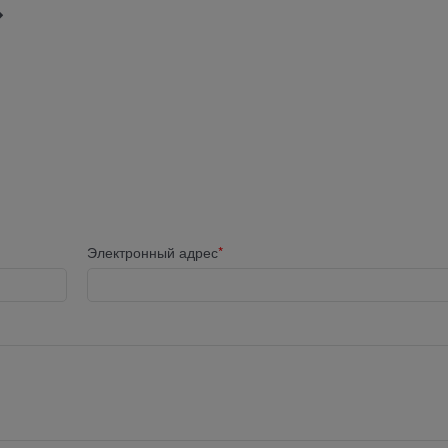
Электронный адрес