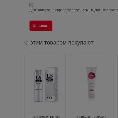
Даю согласие на обработку персональных данных в соотв
С этим товаром покупают
LOVESPRAY PROFI
ГЕЛЬ-ЛЮБРИКАНТ