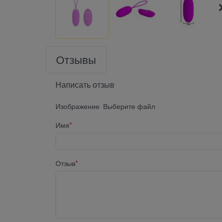
Отзывы
Написать отзыв
Изображение
Выберите файл
Имя
Отзыв