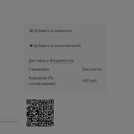
Добавить в сравнение
Добавить в список желаний
Доставка в
Владивосток
Самовывоз
Бесплатно
Курьером
(По
400 руб.
согласованию)