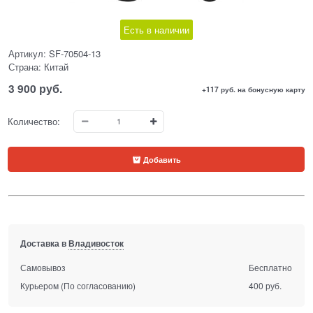
Есть в наличии
Артикул:
SF-70504-13
Страна:
Китай
3 900
 руб.
+117 руб. на бонусную карту
Количество:
Добавить
Доставка в
Владивосток
Самовывоз
Бесплатно
Курьером
(По согласованию)
400 руб.