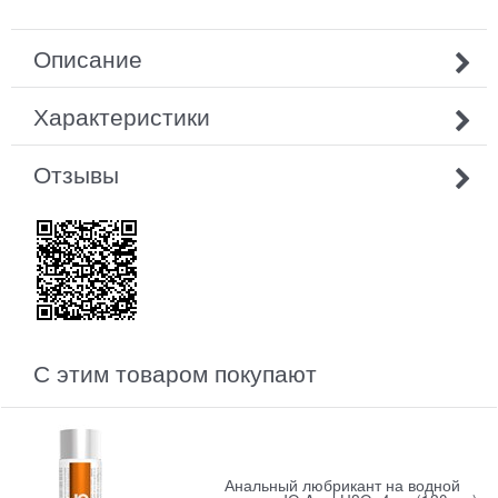
Описание
Характеристики
Отзывы
С этим товаром покупают
Анальный любрикант на водной