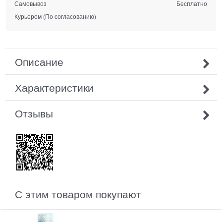
Самовывоз
Бесплатно
Курьером
(По согласованию)
Описание
Характеристики
Отзывы
С этим товаром покупают