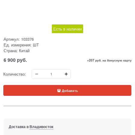
Есть в наличии
Артикул:
103376
Ед. измерения:
ШТ
Страна:
Китай
6 900
 руб.
+207 руб. на бонусную карту
Количество:
Добавить
Доставка в
Владивосток