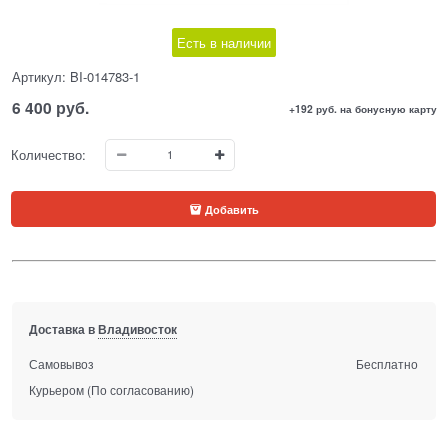
Есть в наличии
Артикул:
BI-014783-1
6 400
 руб.
+192 руб. на бонусную карту
Количество:
Добавить
Доставка в
Владивосток
Самовывоз
Бесплатно
Курьером
(По согласованию)