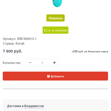
Новинка
Есть в наличии
Артикул:
BW-500013-1
Страна:
Китай
7 600
 руб.
+228 руб. на бонусную карту
Количество:
Добавить
Доставка в
Владивосток