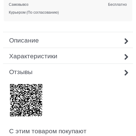
Самовывоз
Бесплатно
Курьером
(По согласованию)
Описание
Характеристики
Отзывы
С этим товаром покупают