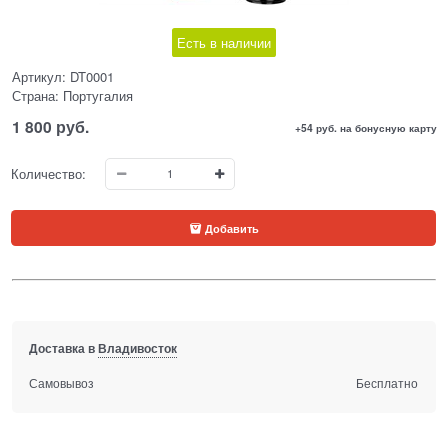
Есть в наличии
Артикул:
DT0001
Страна:
Португалия
1 800
 руб.
+54 руб. на бонусную карту
Количество:
Добавить
Доставка в
Владивосток
Самовывоз
Бесплатно