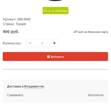
Есть в наличии
Артикул:
308.0002
Страна:
Турция
900
 руб.
+27 руб. на бонусную карту
Количество:
Добавить
Доставка в
Владивосток
Самовывоз
Бесплатно