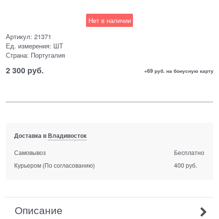
Нет в наличии
Артикул:
21371
Ед. измерения:
ШТ
Страна:
Португалия
2 300
 руб.
+69 руб. на бонусную карту
Доставка в
Владивосток
Самовывоз
Бесплатно
Курьером
(По согласованию)
400 руб.
Описание