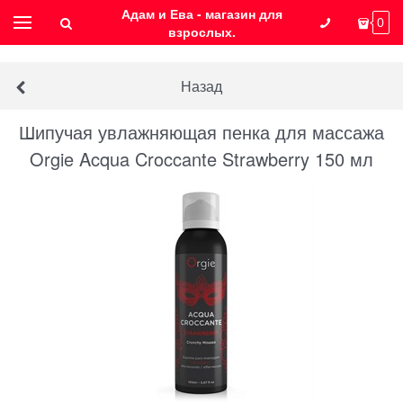
Адам и Ева - магазин для
0
взрослых.
Назад
Шипучая увлажняющая пенка для массажа
Orgie Acqua Croccante Strawberry 150 мл