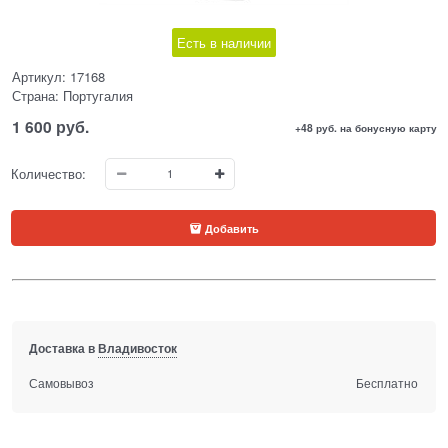
Есть в наличии
Артикул:
17168
Страна:
Португалия
1 600
 руб.
+48 руб. на бонусную карту
Количество:
Добавить
Доставка в
Владивосток
Самовывоз
Бесплатно