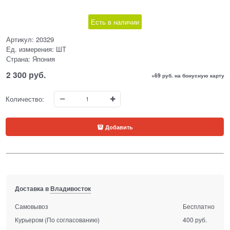
Есть в наличии
Артикул:
20329
Ед. измерения:
ШТ
Страна:
Япония
2 300
 руб.
+69 руб. на бонусную карту
Количество:
Добавить
Доставка в
Владивосток
Самовывоз
Бесплатно
Курьером
(По согласованию)
400 руб.