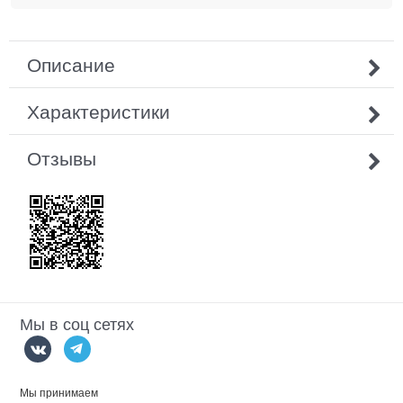
Описание
Характеристики
Отзывы
Мы в соц сетях
Мы принимаем