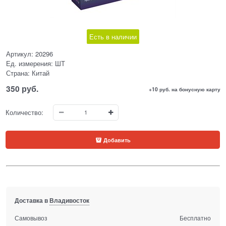
Есть в наличии
Артикул:
20296
Ед. измерения:
ШТ
Страна:
Китай
350
 руб.
+10 руб. на бонусную карту
Количество:
Добавить
Доставка в
Владивосток
Самовывоз
Бесплатно