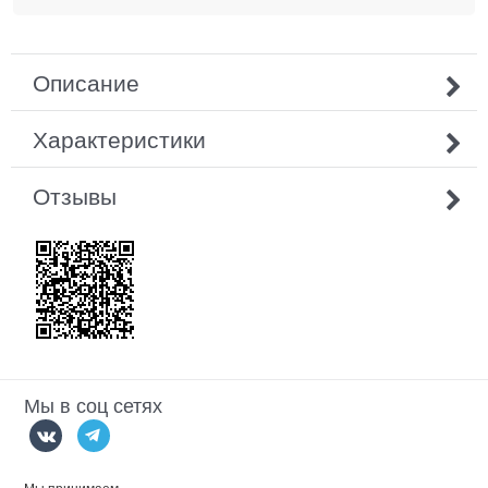
Описание
Характеристики
Отзывы
Мы в соц сетях
Мы принимаем