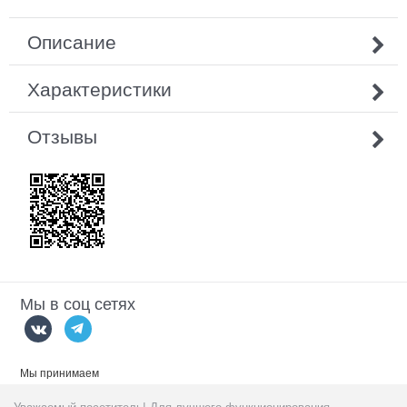
Описание
Характеристики
Отзывы
Мы в соц сетях
Мы принимаем
Уважаемый посетитель! Для лучшего функционирования