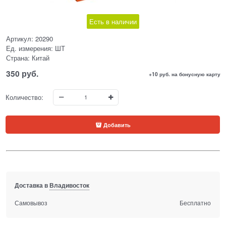
Есть в наличии
Артикул:
20290
Ед. измерения:
ШТ
Страна:
Китай
350
 руб.
+10 руб. на бонусную карту
Количество:
Добавить
Доставка в
Владивосток
Самовывоз
Бесплатно