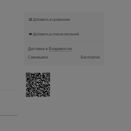
Добавить в сравнение
Добавить в список желаний
Доставка в
Владивосток
Самовывоз
Бесплатно