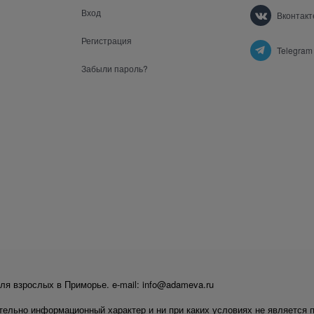
Вход
Вконтакт
Регистрация
Telegram
Забыли пароль?
ля взрослых в Приморье. e-mail: info@adameva.ru
тельно информационный характер и ни при каких условиях не является 