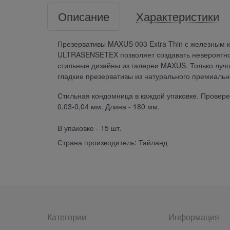
Описание
Характеристики
Презервативы MAXUS 003 Extra Thin с железным к
ULTRASENSETEX позволяет создавать невероятно
стильные дизайны из галереи MAXUS. Только лучш
гладкие презервативы из натурального премиальн
Стильная кондомница в каждой упаковке. Провере
0,03-0,04 мм. Длина - 180 мм.
В упаковке - 15 шт.
Страна производитель: Тайланд
Категории
Информация