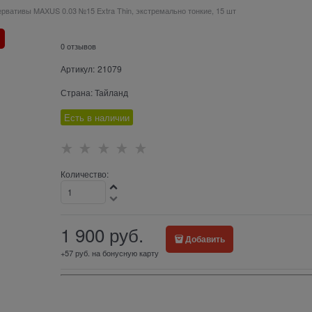
рвативы MAXUS 0.03 №15 Extra Thin, экстремально тонкие, 15 шт
0 отзывов
Артикул:
21079
Страна:
Тайланд
Есть в наличии
Количество:
1 900
 руб.
Добавить
+57 руб. на бонусную карту