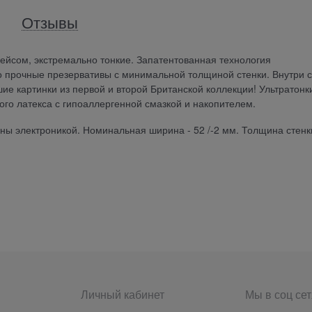
Отзывы
ейсом, экстремально тонкие. Запатентованная технология
 прочные презервативы с минимальной толщиной стенки. Внутри 
ие картинки из первой и второй Британской коллекции! Ультратонк
ого латекса с гипоаллергенной смазкой и накопителем.
ны электроникой. Номинальная ширина - 52 /-2 мм. Толщина стенк
Личный кабинет
Мы в соц сет