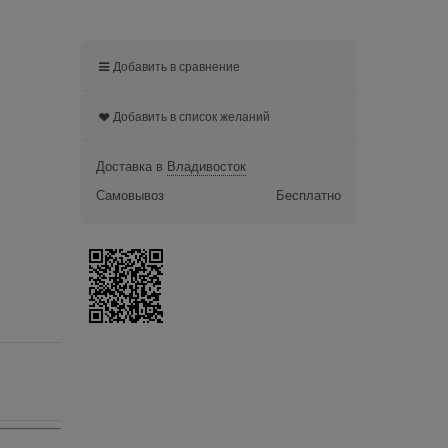
Добавить в сравнение
Добавить в список желаний
Доставка в
Владивосток
Самовывоз
Бесплатно