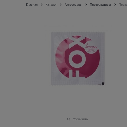
Главная
Каталог
Аксессуары
Презервативы
Презе
Увеличить