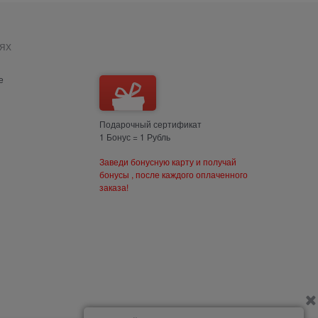
ях
е
Подарочный сертификат
1 Бонус = 1 Рубль
Заведи бонусную карту и получай
бонусы , после каждого оплаченного
заказа!