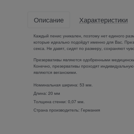
Описание
Характеристики
Каждый пенис уникален, поэтому нет единого раз
которые идеально подойдут именно для Вас. Пре
секса. Не давят, сидят по размеру, сохраняют чув
Презервативы являются одобренными медицински
Конечно, презервативы проходят индивидуальную 
являются веганскими.
Номинальная ширина: 53 мм.
Длина: 20 мм
Толщина стенки: 0,07 мм.
Страна производитель: Германия