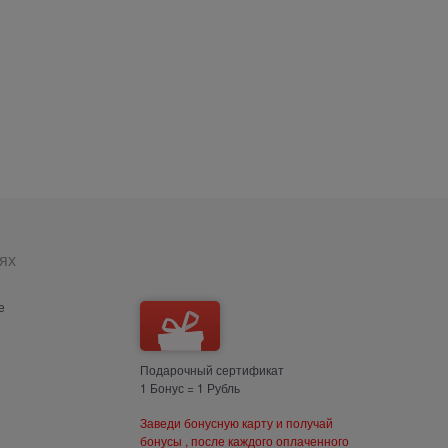
ях
е
Подарочный сертификат
1 Бонус = 1 Рубль
Заведи бонусную карту и получай
бонусы , после каждого оплаченного