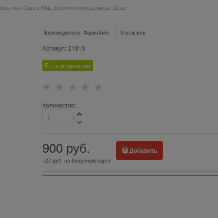
рвативы Ganzo XXL, увеличенного размера ,12 шт
Производитель:
ФармЛайн
0 отзывов
Артикул:
21313
Есть в наличии
Количество:
900
 руб.
Добавить
+27 руб. на бонусную карту