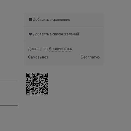
Добавить в сравнение
Добавить в список желаний
Доставка в
Владивосток
Самовывоз
Бесплатно