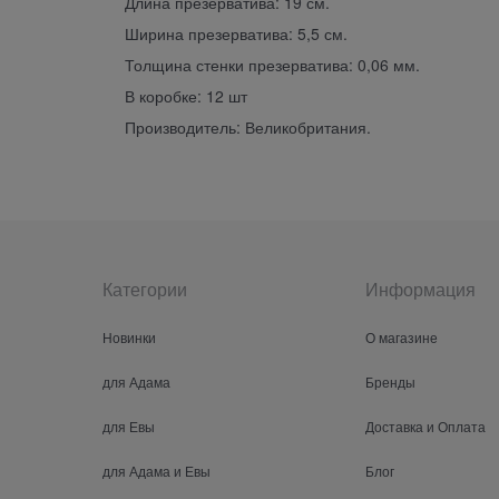
Длина презерватива: 19 см.
Ширина презерватива: 5,5 см.
Толщина стенки презерватива: 0,06 мм.
В коробке: 12 шт
Производитель: Великобритания.
Категории
Информация
Новинки
О магазине
для Адама
Бренды
для Евы
Доставка и Оплата
для Адама и Евы
Блог