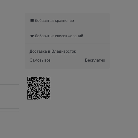
Добавить в сравнение
Добавить в список желаний
Доставка в
Владивосток
Самовывоз
Бесплатно