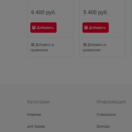
6 400
 руб.
5 400
 руб.
Добавить
Добавить
Добавить в
Добавить в
сравнение
сравнение
Категории
Информация
Новинки
О магазине
для Адама
Бренды