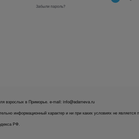
Забыли пароль?
ля взрослых в Приморье. e-mail: info@adameva.ru
тельно информационный характер и ни при каких условиях не является 
одекса РФ.