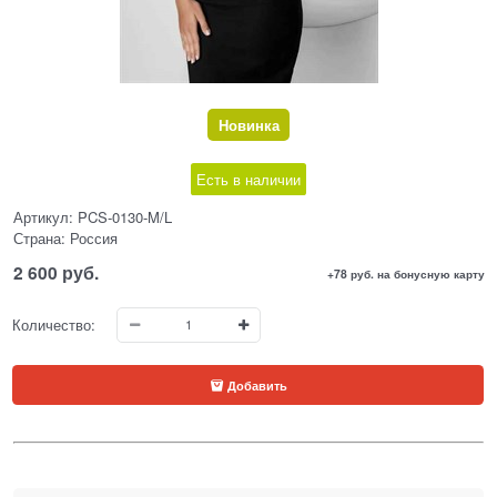
Новинка
Есть в наличии
Артикул:
PCS-0130-M/L
Страна:
Россия
2 600
 руб.
+78 руб. на бонусную карту
Количество:
Добавить