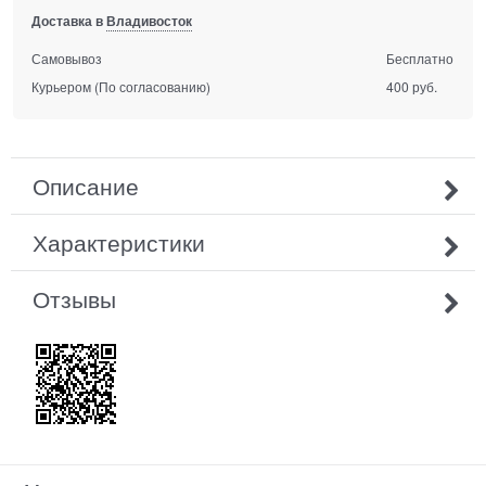
Доставка в
Владивосток
Самовывоз
Бесплатно
Курьером
(По согласованию)
400 руб.
Описание
Характеристики
Отзывы