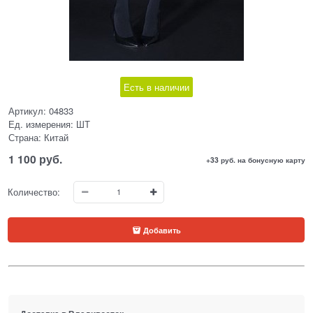
Есть в наличии
Артикул:
04833
Ед. измерения:
ШТ
Страна:
Китай
1 100
 руб.
+33 руб. на бонусную карту
Количество:
Добавить