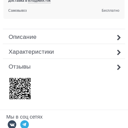
Доставка в
Владивосток
Самовывоз
Бесплатно
Описание
Характеристики
Отзывы
Мы в соц сетях