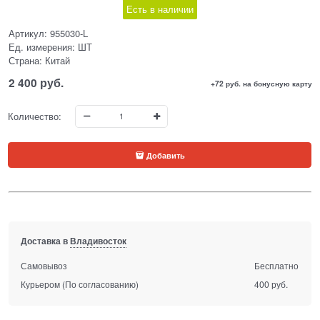
Есть в наличии
Артикул:
955030-L
Ед. измерения:
ШТ
Страна:
Китай
2 400
 руб.
+72 руб. на бонусную карту
Количество:
Добавить
Доставка в
Владивосток
Самовывоз
Бесплатно
Курьером
(По согласованию)
400 руб.