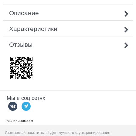
Описание
Характеристики
Отзывы
Мы в соц сетях
Мы принимаем
Уважаемый посетитель! Для лучшего функционирования