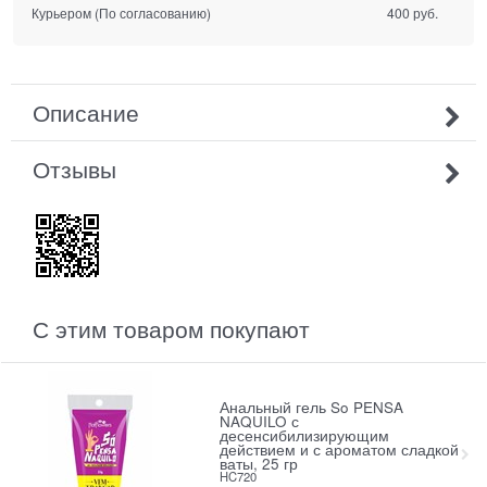
Курьером
(По согласованию)
400 руб.
Описание
Отзывы
С этим товаром покупают
Анальный гель So PENSA
NAQUILO с
десенсибилизирующим
действием и с ароматом сладкой
ваты, 25 гр
HC720