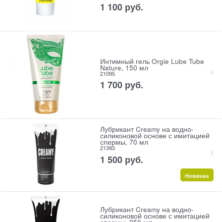
1 100
 руб.
Интимный гель Orgie Lube Tube
Nature, 150 мл
21095
1 700
 руб.
Лубрикант Creamy на водно-
силиконовой основе с имитацией
спермы, 70 мл
21393
1 500
 руб.
Новинка
Лубрикант Creamy на водно-
силиконовой основе с имитацией