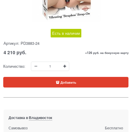
Есть в наличии
Артикул:
PD3883-24
4 210
 руб.
+126 руб. на бонусную карту
Количество:
Добавить
Доставка в
Владивосток
Самовывоз
Бесплатно