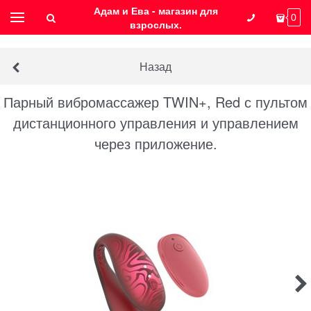
Адам и Ева - магазин для
0
взрослых.
Назад
Парный вибромассажер TWIN+, Red с пультом
дистанционного управления и управлением
через приложение.