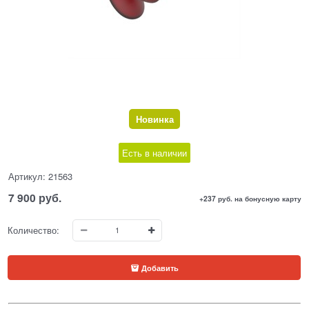
Новинка
Есть в наличии
Артикул:
21563
7 900
 руб.
+237 руб. на бонусную карту
Количество:
Добавить