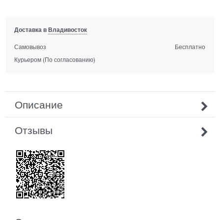
Доставка в
Владивосток
Самовывоз
Бесплатно
Курьером
(По согласованию)
Описание
Отзывы