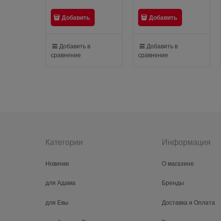
Добавить
Добавить
Добавить в
Добавить в
сравнение
сравнение
Категории
Информация
Новинки
О магазине
для Адама
Бренды
для Евы
Доставка и Оплата