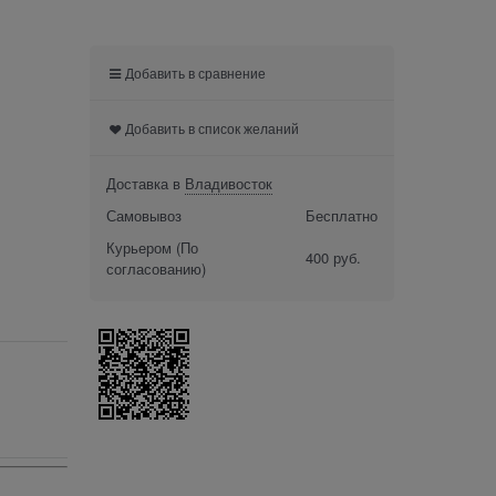
Добавить в сравнение
Добавить в список желаний
Доставка в
Владивосток
Самовывоз
Бесплатно
Курьером
(По
400 руб.
согласованию)