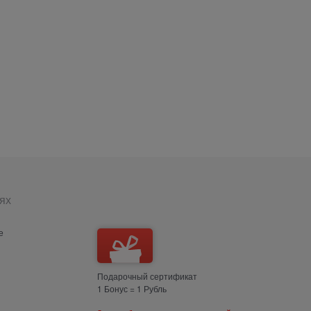
ях
е
Подарочный сертификат
1 Бонус = 1 Рубль