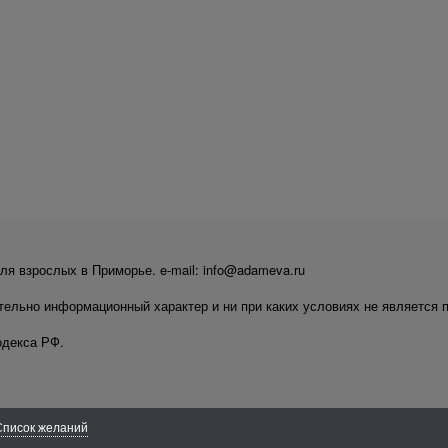
ля взрослых в Приморье. e-mail: info@adameva.ru
тельно информационный характер и ни при каких условиях не является 
одекса РФ.
Список желаний