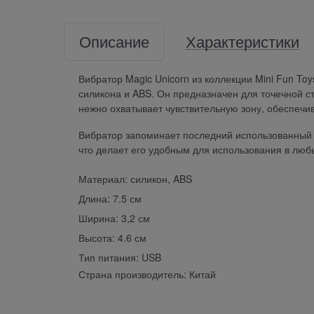
Описание
Характеристики
Вибратор Magic Unicorn из коллекции Mini Fun T
силикона и ABS. Он предназначен для точечной с
нежно охватывает чувствительную зону, обеспечи
Вибратор запоминает последний использованный 
что делает его удобным для использования в люб
Материал: силикон, ABS
Длина: 7.5 см
Ширина: 3,2 см
Высота: 4.6 см
Тип питания: USB
Страна производитель: Китай