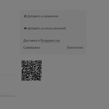
Добавить в сравнение
Добавить в список желаний
Доставка в
Владивосток
Самовывоз
Бесплатно