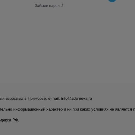
Забыли пароль?
ля взрослых в Приморье. e-mail: info@adameva.ru
тельно информационный характер и ни при каких условиях не является 
одекса РФ.