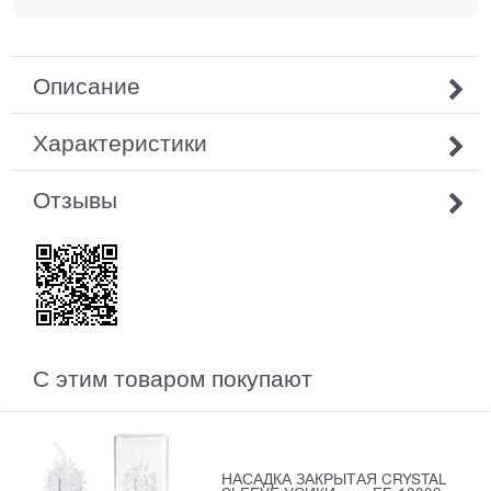
Описание
Характеристики
Отзывы
С этим товаром покупают
НАСАДКА ЗАКРЫТАЯ CRYSTAL