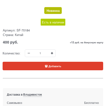
Новинка
Есть в наличии
Артикул:
SF-70184
Страна:
Китай
400
 руб.
+12 руб. на бонусную карту
Количество:
Добавить
Доставка в
Владивосток
Самовывоз
Бесплатно