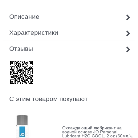
Описание
Характеристики
Отзывы
С этим товаром покупают
Охлаждающий любрикант на
водной основе JO Personal
Lubricant H2O COOL, 2 oz (60мл.)