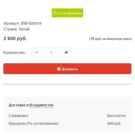
Есть в наличии
Артикул:
BW-500019
Страна:
Китай
2 600
 руб.
+78 руб. на бонусную карту
Количество:
Добавить
Доставка в
Владивосток
Самовывоз
Бесплатно
Курьером
(По согласованию)
400 руб.