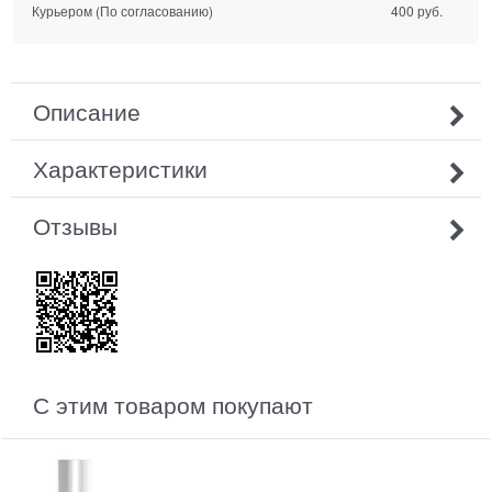
Курьером
(По согласованию)
400 руб.
Описание
Характеристики
Отзывы
С этим товаром покупают