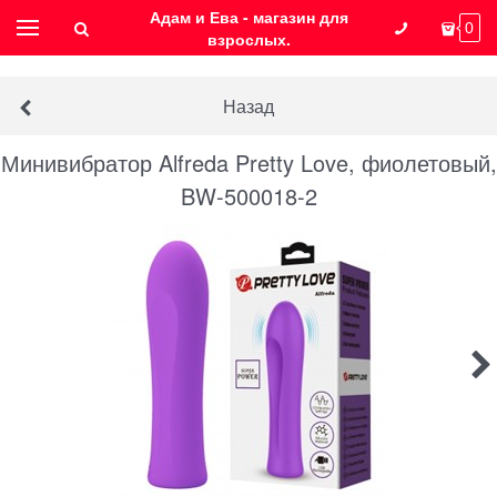
Адам и Ева - магазин для
0
взрослых.
Назад
Минивибратор Alfreda Pretty Love, фиолетовый,
BW-500018-2