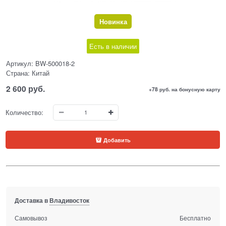
Новинка
Есть в наличии
Артикул:
BW-500018-2
Страна:
Китай
2 600
 руб.
+78 руб. на бонусную карту
Количество:
Добавить
Доставка в
Владивосток
Самовывоз
Бесплатно