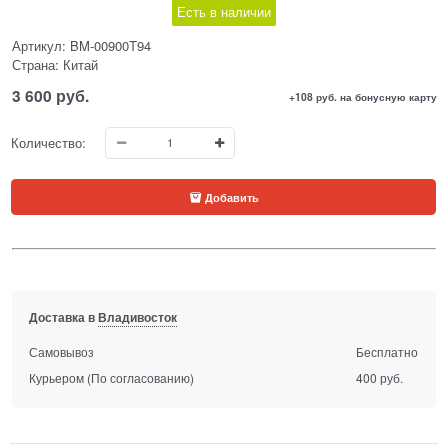
Есть в наличии
Артикул:
BM-00900T94
Страна:
Китай
3 600
 руб.
+108 руб. на бонусную карту
Количество:
Добавить
Доставка в
Владивосток
Самовывоз
Бесплатно
Курьером
(По согласованию)
400 руб.