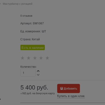
Мастурбатор с ротацией
0 отзывов
Артикул:
SW1067
Ед. измерения:
ШТ
Страна:
Китай
Есть в наличии
Количество:
5 400
 руб.
Добавить
+162 руб. на бонусную карту
Купить в один клик