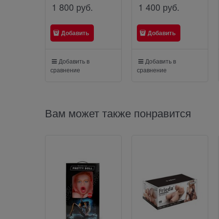
1 800
 руб.
1 400
 руб.
Добавить
Добавить
Добавить в
Добавить в
сравнение
сравнение
Вам может также понравится