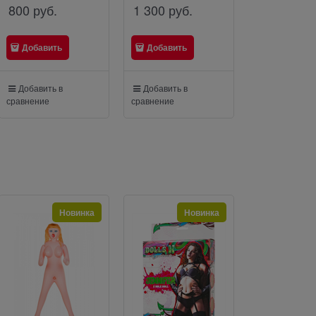
800
 руб.
1 300
 руб.
800
 руб.
Добавить
Добавить
Добавить
Добавить в
Добавить в
Добавить в
сравнение
сравнение
сравнение
Новинка
Новинка
Н