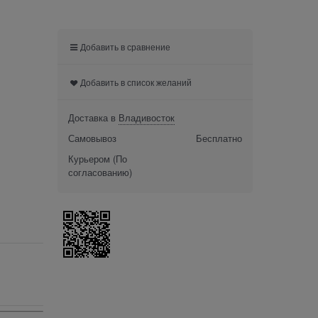
Добавить в сравнение
Добавить в список желаний
Доставка в
Владивосток
Самовывоз
Бесплатно
Курьером
(По
согласованию)