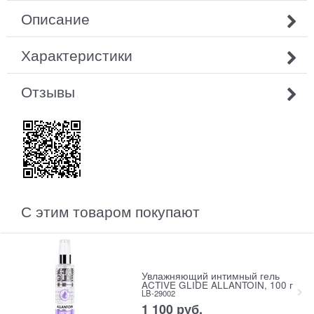
Описание
Характеристики
Отзывы
С этим товаром покупают
Увлажняющий интимный гель
ACTIVE GLIDE ALLANTOIN, 100 г
LB-29002
1 100
 руб.