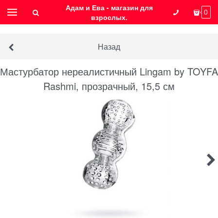
Адам и Ева - магазин для
0
взрослых.
Назад
Мастурбатор нереалистичный Lingam by TOYFA
Rashmi, прозрачный, 15,5 см