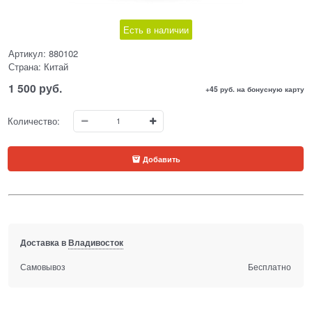
Есть в наличии
Артикул:
880102
Страна:
Китай
1 500
 руб.
+45 руб. на бонусную карту
Количество:
Добавить
Доставка в
Владивосток
Самовывоз
Бесплатно