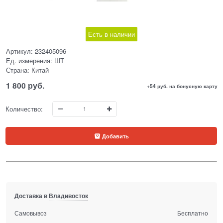
Есть в наличии
Артикул:
232405096
Ед. измерения:
ШТ
Страна:
Китай
1 800
 руб.
+54 руб. на бонусную карту
Количество:
Добавить
Доставка в
Владивосток
Самовывоз
Бесплатно