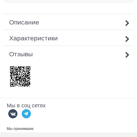
Описание
Характеристики
Отзывы
Мы в соц сетях
Мы принимаем