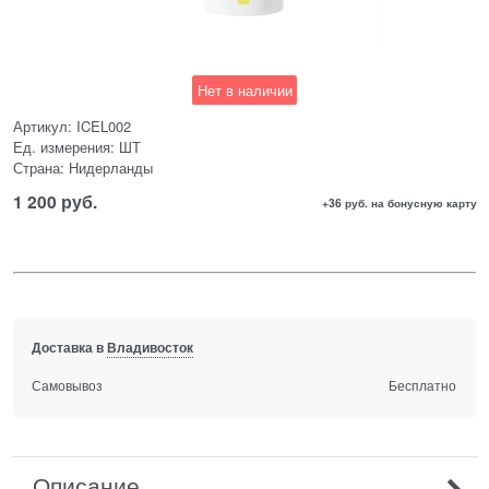
Нет в наличии
Артикул:
ICEL002
Ед. измерения:
ШТ
Страна:
Нидерланды
1 200
 руб.
+36 руб. на бонусную карту
Доставка в
Владивосток
Самовывоз
Бесплатно
Описание