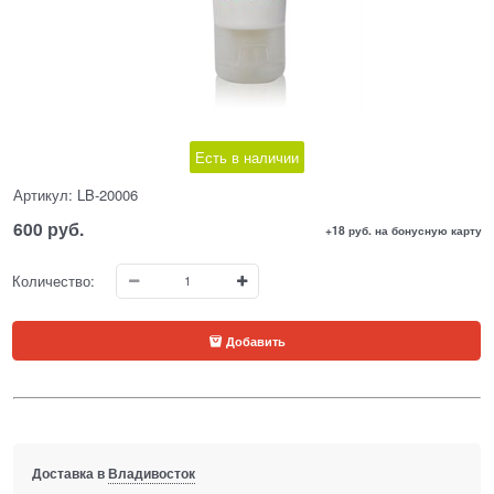
Есть в наличии
Артикул:
LB-20006
600
 руб.
+18 руб. на бонусную карту
Количество:
Добавить
Доставка в
Владивосток