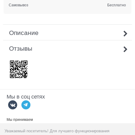
Самовывоз
Бесплатно
Описание
Отзывы
Мы в соц сетях
Мы принимаем
Уважаемый посетитель! Для лучшего функционирования