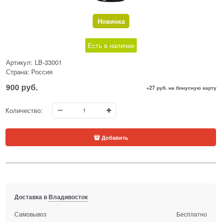
Новинка
Есть в наличии
Артикул:
LB-33001
Страна:
Россия
900
 руб.
+27 руб. на бонусную карту
Количество:
Добавить
Доставка в
Владивосток
Самовывоз
Бесплатно