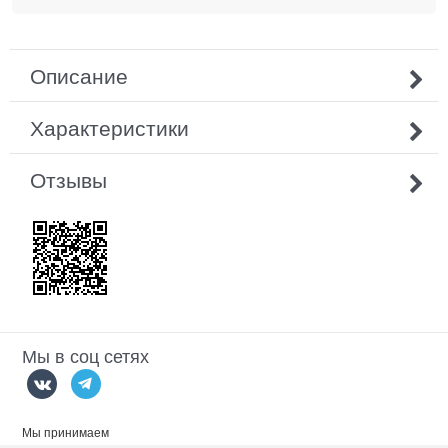
Описание
Характеристики
Отзывы
Мы в соц сетях
Мы принимаем