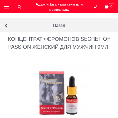
Адам и Ева - магазин для
0
взрослых.
Назад
КОНЦЕНТРАТ ФЕРОМОНОВ SECRET OF
PASSION ЖЕНСКИЙ ДЛЯ МУЖЧИН 9МЛ.