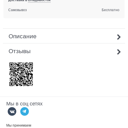
Самовывоз
Бесплатно
Описание
Отзывы
Мы в соц сетях
Мы принимаем