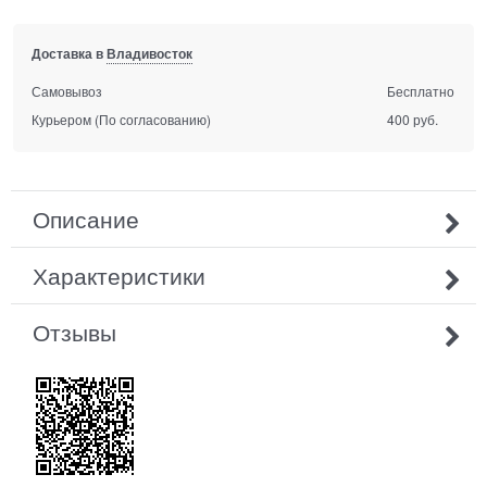
Доставка в
Владивосток
Самовывоз
Бесплатно
Курьером
(По согласованию)
400 руб.
Описание
Характеристики
Отзывы