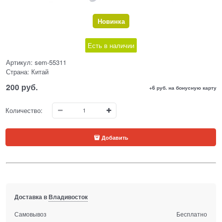
Новинка
Есть в наличии
Артикул:
sem-55311
Страна:
Китай
200
 руб.
+6 руб. на бонусную карту
Количество:
Добавить
Доставка в
Владивосток
Самовывоз
Бесплатно