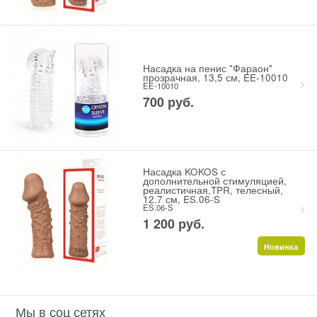
Насадка на пенис "Фараон"
прозрачная, 13,5 см, EE-10010
EE-10010
700
 руб.
Насадка KOKOS с
дополнительной стимуляцией,
реалистичная,TPR, телесный,
12.7 см, ES.06-S
ES.06-S
1 200
 руб.
Новинка
Мы в соц сетях