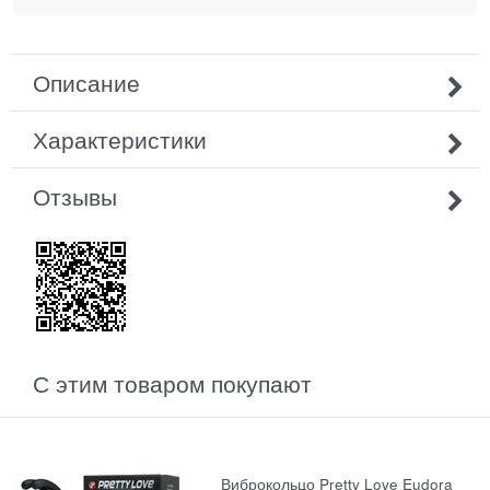
Описание
Характеристики
Отзывы
С этим товаром покупают
Виброкольцо Pretty Love Eudora