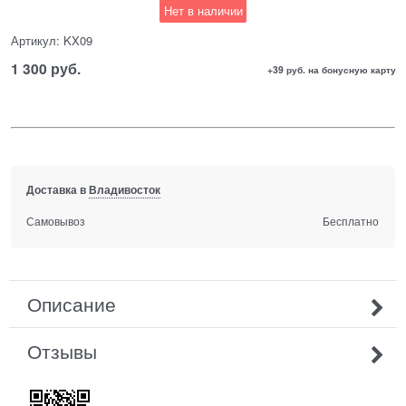
Нет в наличии
Артикул:
KX09
1 300
 руб.
+39 руб. на бонусную карту
Доставка в
Владивосток
Самовывоз
Бесплатно
Описание
Отзывы