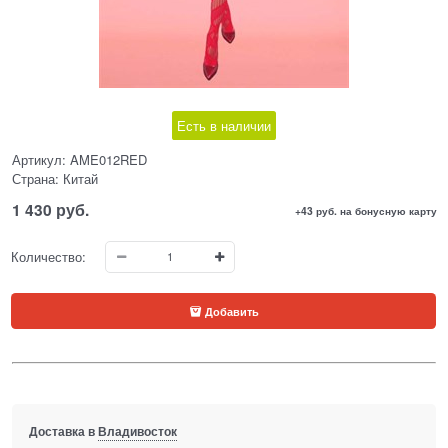
Есть в наличии
Артикул:
AME012RED
Страна:
Китай
1 430
 руб.
+43 руб. на бонусную карту
Количество:
Добавить
Доставка в
Владивосток