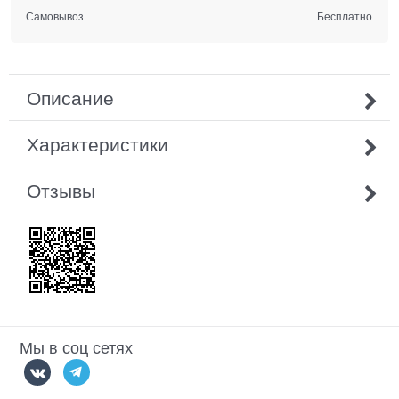
Самовывоз
Бесплатно
Описание
Характеристики
Отзывы
Мы в соц сетях