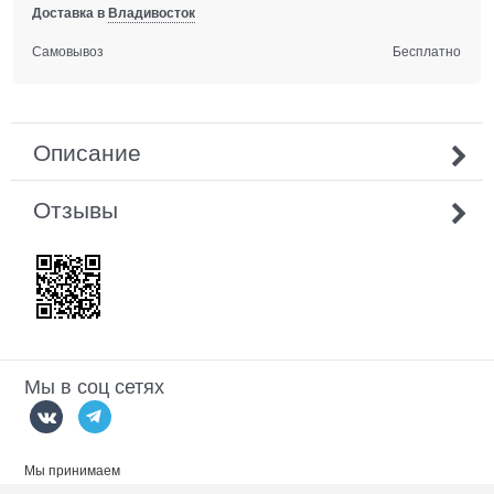
Доставка в
Владивосток
Самовывоз
Бесплатно
Описание
Отзывы
Мы в соц сетях
Мы принимаем