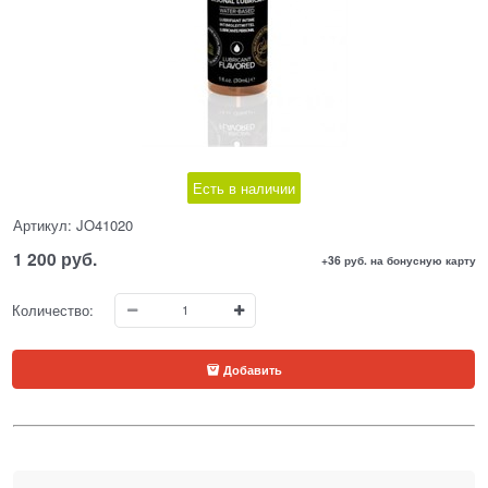
Есть в наличии
Артикул:
JO41020
1 200
 руб.
+36 руб. на бонусную карту
Количество:
Добавить