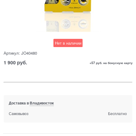
Нет в наличии
Артикул:
JO40480
1 900
 руб.
+57 руб. на бонусную карту
Доставка в
Владивосток
Самовывоз
Бесплатно