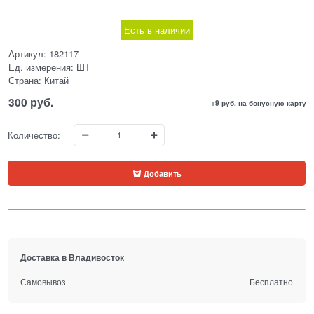
Есть в наличии
Артикул:
182117
Ед. измерения:
ШТ
Страна:
Китай
300
 руб.
+9 руб. на бонусную карту
Количество:
Добавить
Доставка в
Владивосток
Самовывоз
Бесплатно