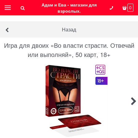
Адам и Ева - магазин для
0
взрослых.
Назад
Игра для двоих «Во власти страсти. Отвечай
или выполняй», 50 карт, 18+