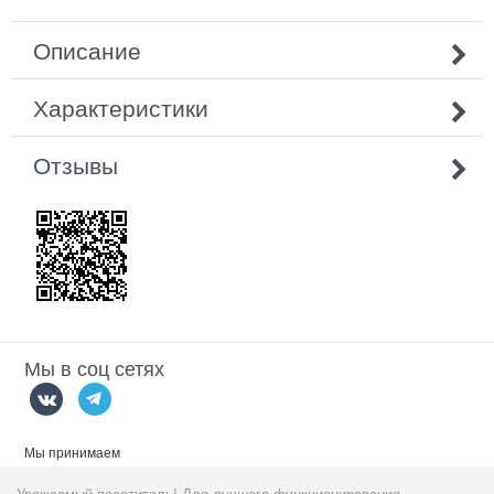
Описание
Характеристики
Отзывы
Мы в соц сетях
Мы принимаем
Уважаемый посетитель! Для лучшего функционирования