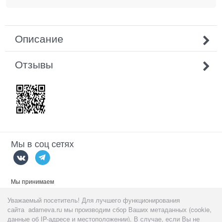
Описание
Отзывы
Мы в соц сетях
Мы принимаем
Уважаемый посетитель! Для лучшего функционирования
сайта adameva.ru мы производим сбор Ваших метаданных (cookie,
данные об IP-адресе и местоположении). В случае, если Вы не