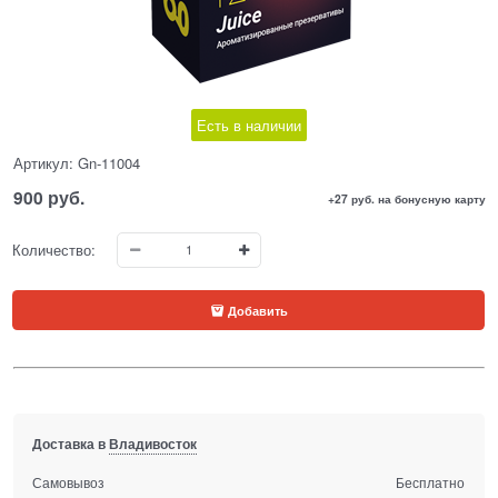
Есть в наличии
Артикул:
Gn-11004
900
 руб.
+27 руб. на бонусную карту
Количество:
Добавить
Доставка в
Владивосток
Самовывоз
Бесплатно